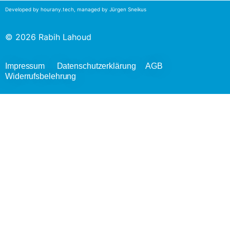
Developed by
hourany.tech
, managed by Jürgen Sneikus
© 2026 Rabih Lahoud
Impressum
Datenschutzerklärung
AGB
Widerrufsbelehrung