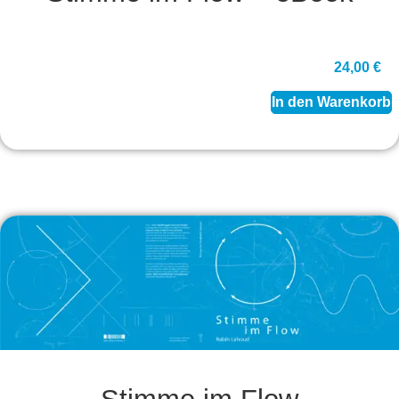
24,00
€
In den Warenkorb