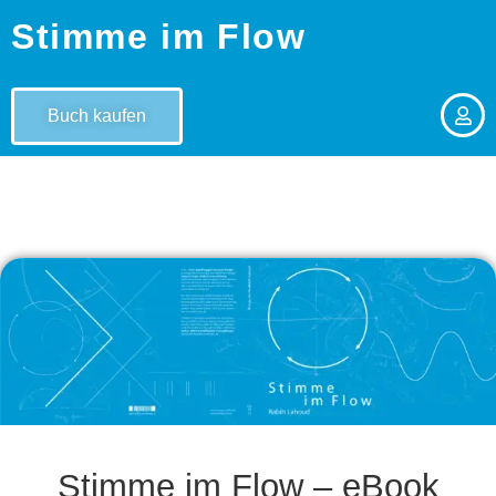
Stimme im Flow
Buch kaufen
Stimme im Flow – eBook